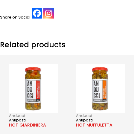
Share on Social
Related products
Anducci
Anducci
Antipasti
Antipasti
HOT GIARDINIERA
HOT MUFFULETTA