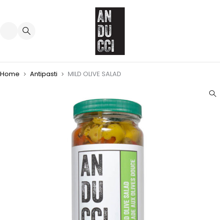
Home
Antipasti
MILD OLIVE SALAD