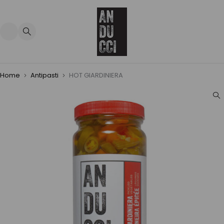
Home
Antipasti
HOT GIARDINIERA