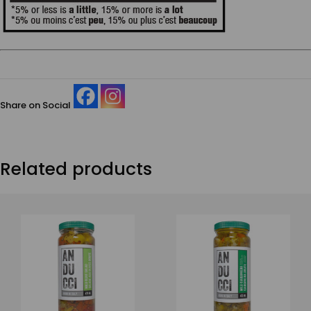
Share on Social
Related products