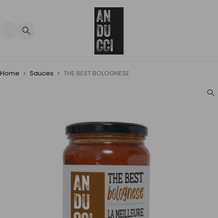
Home
Sauces
THE BEST BOLOGNESE